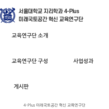
교육연구단 소개
교육연구단 구성
사업성과
게시판
4-Plus 미래국토공간 혁신 교육연구단